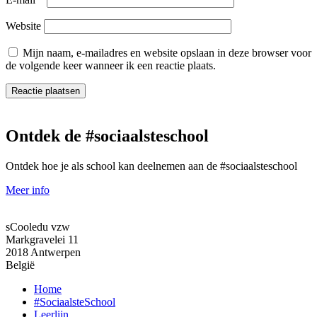
Website
Mijn naam, e-mailadres en website opslaan in deze browser voor
de volgende keer wanneer ik een reactie plaats.
Ontdek de #sociaalsteschool
Ontdek hoe je als school kan deelnemen aan de #sociaalsteschool
Meer info
sCooledu vzw
Markgravelei 11
2018 Antwerpen
België
Home
#SociaalsteSchool
Leerlijn